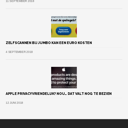
11 SEPTEMBER 2018
ZELFSCANNEN BIJ JUMBO KAN EEN EURO KOSTEN
4 SEPTEMBER 2018
APPLE PRIVACYVRIENDELIJK? NOU… DAT VALT NOG TE BEZIEN
12 JUNI 2018