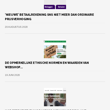
‘NIEUWE’ BETAALREKENING SNS NIET MEER DAN ORDINAIRE
PRIJSVERHOGING
20 AUGUSTUS 2020
DE OPMERKELIJKE ETHISCHE NORMEN EN WAARDEN VAN
WEBSHOP...
19 JUNI 2020