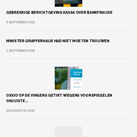
GEBREKKIGE BERICHTGEVING KASSA OVER BANKFRAUDE
9 SEPTEMBER 2020
MINISTER GRAPPERHAUS HAD NIET MOETEN TROUWEN
2 SEPTEMBER 2020
OXXIO OP DE VINGERS GETIKT WEGENS VOORSPIEGELEN
ONJUISTE...
26 AUGUSTUS 2020