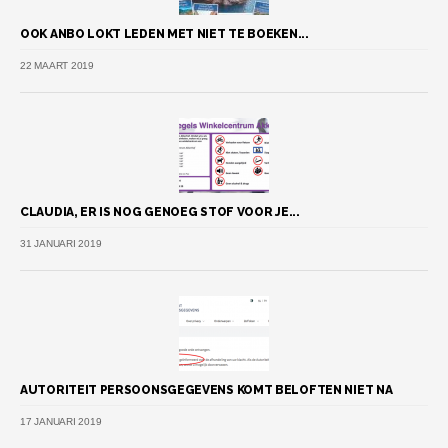
OOK ANBO LOKT LEDEN MET NIET TE BOEKEN...
22 MAART 2019
CLAUDIA, ER IS NOG GENOEG STOF VOOR JE...
31 JANUARI 2019
AUTORITEIT PERSOONSGEGEVENS KOMT BELOFTEN NIET NA
17 JANUARI 2019