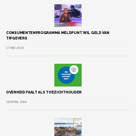
CONSUMENTENPROGRAMMA MELDPUNT WIL GELD VAN
TIPGEVERS
17 MEI 2019
OVERHEID FAALT ALS TOEZICHTHOUDER
18 APRIL 2019