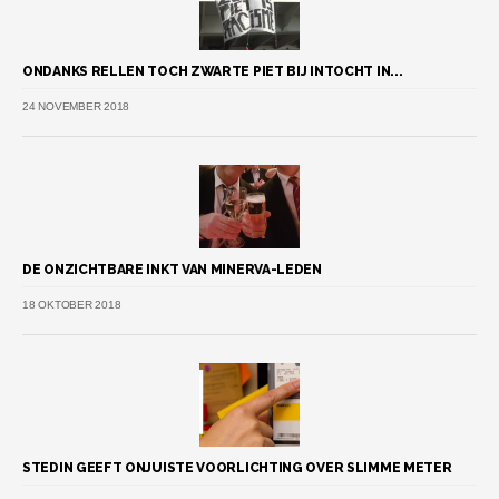
ONDANKS RELLEN TOCH ZWARTE PIET BIJ INTOCHT IN...
24 NOVEMBER 2018
DE ONZICHTBARE INKT VAN MINERVA-LEDEN
18 OKTOBER 2018
STEDIN GEEFT ONJUISTE VOORLICHTING OVER SLIMME METER