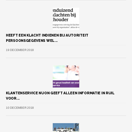
HEEFT EEN KLACHT INDIENEN BIJ AUTORITEIT
PERSOONSGEGEVENS WEL...
19 DECEMBER 2018
KLANTENSERVICE NUON GEEFT ALLEEN INFORMATIE IN RUIL
VOOR...
10 DECEMBER 2018