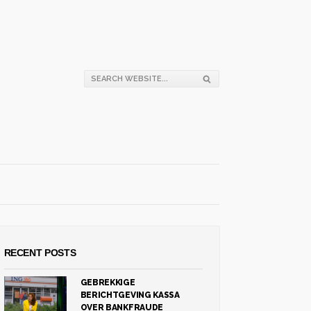
RECENT POSTS
GEBREKKIGE
BERICHTGEVING KASSA
OVER BANKFRAUDE