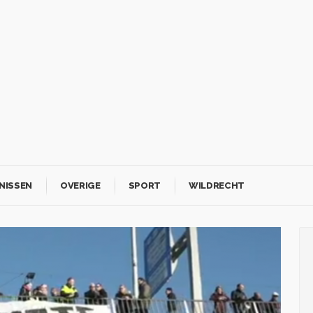
NISSEN
OVERIGE
SPORT
WILDRECHT