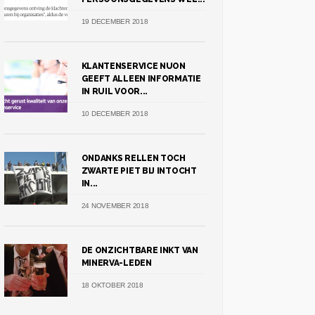
19 DECEMBER 2018
KLANTENSERVICE NUON
GEEFT ALLEEN INFORMATIE
IN RUIL VOOR...
10 DECEMBER 2018
ONDANKS RELLEN TOCH
ZWARTE PIET BIJ INTOCHT
IN...
24 NOVEMBER 2018
DE ONZICHTBARE INKT VAN
MINERVA-LEDEN
18 OKTOBER 2018