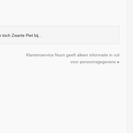
toch Zwarte Piet bij...
Klantenservice Nuon geeft alleen informatie in ruil
voor persoonsgegevens
»