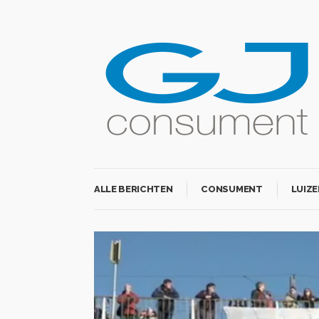
ALLE BERICHTEN
CONSUMENT
LUIZE