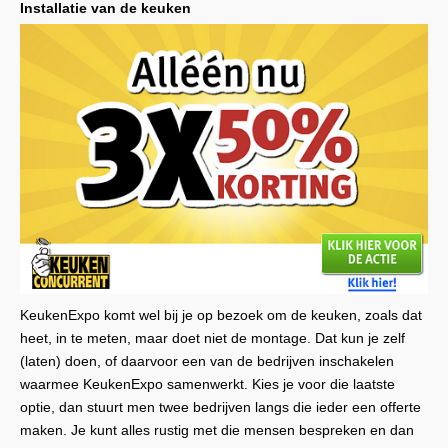
Installatie van de keuken
KeukenExpo komt wel bij je op bezoek om de keuken, zoals dat
heet, in te meten, maar doet niet de montage. Dat kun je zelf
(laten) doen, of daarvoor een van de bedrijven inschakelen
waarmee KeukenExpo samenwerkt. Kies je voor die laatste
optie, dan stuurt men twee bedrijven langs die ieder een offerte
maken. Je kunt alles rustig met die mensen bespreken en dan