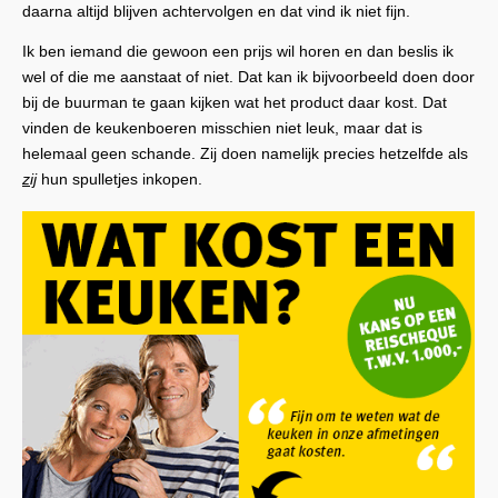
daarna altijd blijven achtervolgen en dat vind ik niet fijn.
Ik ben iemand die gewoon een prijs wil horen en dan beslis ik
wel of die me aanstaat of niet. Dat kan ik bijvoorbeeld doen door
bij de buurman te gaan kijken wat het product daar kost. Dat
vinden de keukenboeren misschien niet leuk, maar dat is
helemaal geen schande. Zij doen namelijk precies hetzelfde als
zij
hun spulletjes inkopen.