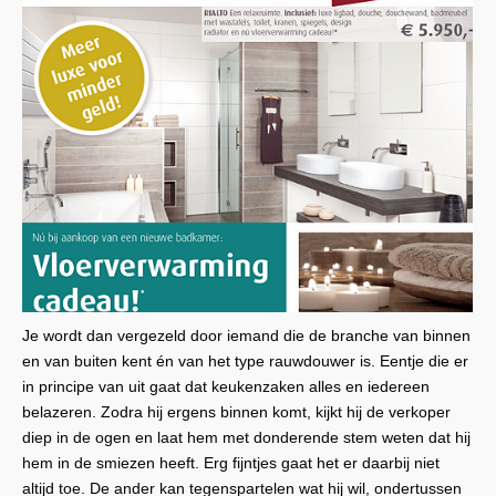
Je wordt dan vergezeld door iemand die de branche van binnen
en van buiten kent én van het type rauwdouwer is. Eentje die er
in principe van uit gaat dat keukenzaken alles en iedereen
belazeren. Zodra hij ergens binnen komt, kijkt hij de verkoper
diep in de ogen en laat hem met donderende stem weten dat hij
hem in de smiezen heeft. Erg fijntjes gaat het er daarbij niet
altijd toe. De ander kan tegenspartelen wat hij wil, ondertussen