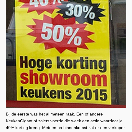
Bij de eerste was het al meteen raak. Een of andere
KeukenGigant of zoiets voerde die week een actie waardoor je
40% korting kreeg. Meteen na binnenkomst zat er een verkoper