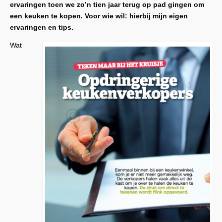
ervaringen toen we zo’n tien jaar terug op pad gingen om
een keuken te kopen. Voor wie wil: hierbij mijn eigen
ervaringen en tips.
Wat