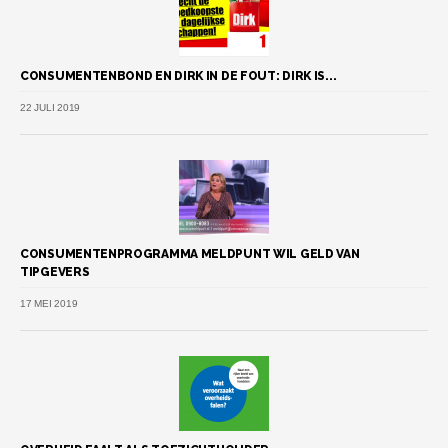
CONSUMENTENBOND EN DIRK IN DE FOUT: DIRK IS...
22 JULI 2019
CONSUMENTENPROGRAMMA MELDPUNT WIL GELD VAN
TIPGEVERS
17 MEI 2019