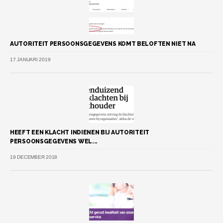
AUTORITEIT PERSOONSGEGEVENS KOMT BELOFTEN NIET NA
17 JANUARI 2019
HEEFT EEN KLACHT INDIENEN BIJ AUTORITEIT
PERSOONSGEGEVENS WEL...
19 DECEMBER 2018