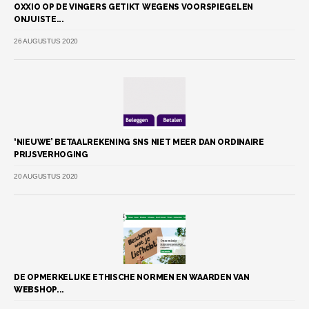
OXXIO OP DE VINGERS GETIKT WEGENS VOORSPIEGELEN
ONJUISTE...
26 AUGUSTUS 2020
‘NIEUWE’ BETAALREKENING SNS NIET MEER DAN ORDINAIRE
PRIJSVERHOGING
20 AUGUSTUS 2020
DE OPMERKELIJKE ETHISCHE NORMEN EN WAARDEN VAN
WEBSHOP...