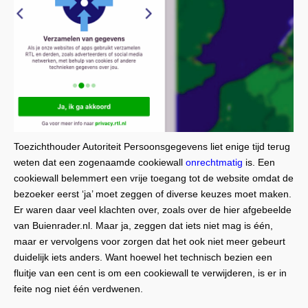
Toezichthouder Autoriteit Persoonsgegevens liet enige tijd terug
weten dat een zogenaamde cookiewall
onrechtmatig
is. Een
cookiewall belemmert een vrije toegang tot de website omdat de
bezoeker eerst ‘ja’ moet zeggen of diverse keuzes moet maken.
Er waren daar veel klachten over, zoals over de hier afgebeelde
van Buienrader.nl. Maar ja, zeggen dat iets niet mag is één,
maar er vervolgens voor zorgen dat het ook niet meer gebeurt
duidelijk iets anders. Want hoewel het technisch bezien een
fluitje van een cent is om een cookiewall te verwijderen, is er in
feite nog niet één verdwenen.