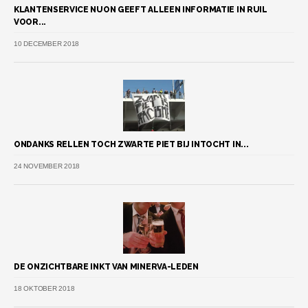
KLANTENSERVICE NUON GEEFT ALLEEN INFORMATIE IN RUIL
VOOR...
10 DECEMBER 2018
ONDANKS RELLEN TOCH ZWARTE PIET BIJ INTOCHT IN...
24 NOVEMBER 2018
DE ONZICHTBARE INKT VAN MINERVA-LEDEN
18 OKTOBER 2018