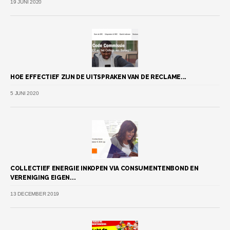
19 JUNI 2020
HOE EFFECTIEF ZIJN DE UITSPRAKEN VAN DE RECLAME...
5 JUNI 2020
COLLECTIEF ENERGIE INKOPEN VIA CONSUMENTENBOND EN
VERENIGING EIGEN...
13 DECEMBER 2019