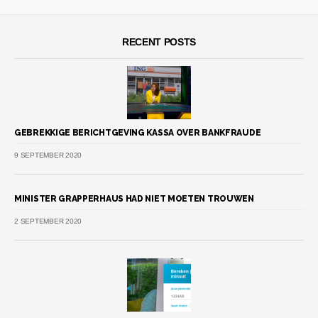
RECENT POSTS
GEBREKKIGE BERICHTGEVING KASSA OVER BANKFRAUDE
9 SEPTEMBER 2020
MINISTER GRAPPERHAUS HAD NIET MOETEN TROUWEN
2 SEPTEMBER 2020