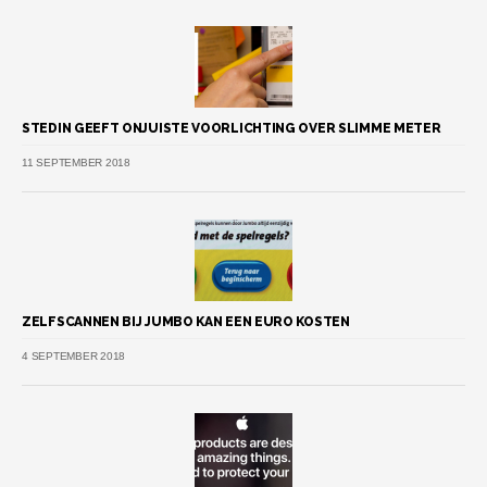
STEDIN GEEFT ONJUISTE VOORLICHTING OVER SLIMME METER
11 SEPTEMBER 2018
ZELFSCANNEN BIJ JUMBO KAN EEN EURO KOSTEN
4 SEPTEMBER 2018