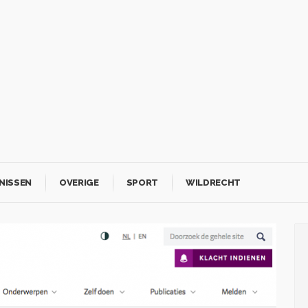
NISSEN
OVERIGE
SPORT
WILDRECHT