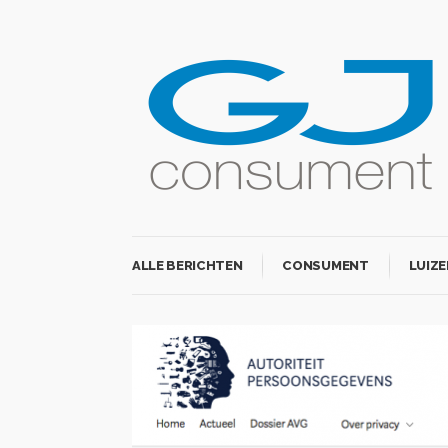
ALLE BERICHTEN
CONSUMENT
LUIZE