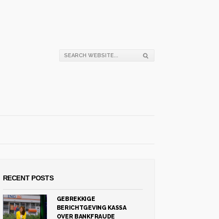
RECENT POSTS
GEBREKKIGE
BERICHTGEVING KASSA
OVER BANKFRAUDE