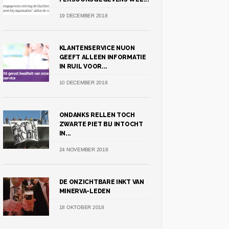
19 DECEMBER 2018
KLANTENSERVICE NUON
GEEFT ALLEEN INFORMATIE
IN RUIL VOOR...
10 DECEMBER 2018
ONDANKS RELLEN TOCH
ZWARTE PIET BIJ INTOCHT
IN...
24 NOVEMBER 2018
DE ONZICHTBARE INKT VAN
MINERVA-LEDEN
18 OKTOBER 2018