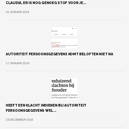
CLAUDIA, ER IS NOG GENOEG STOF VOOR JE...
31 JANUARI 2019
AUTORITEIT PERSOONSGEGEVENS KOMT BELOFTEN NIET NA
17 JANUARI 2019
HEEFT EEN KLACHT INDIENEN BIJ AUTORITEIT
PERSOONSGEGEVENS WEL...
19 DECEMBER 2018