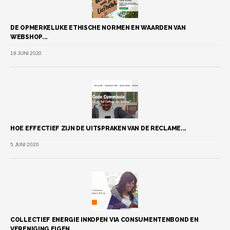
DE OPMERKELIJKE ETHISCHE NORMEN EN WAARDEN VAN
WEBSHOP...
19 JUNI 2020
HOE EFFECTIEF ZIJN DE UITSPRAKEN VAN DE RECLAME...
5 JUNI 2020
COLLECTIEF ENERGIE INKOPEN VIA CONSUMENTENBOND EN
VERENIGING EIGEN...