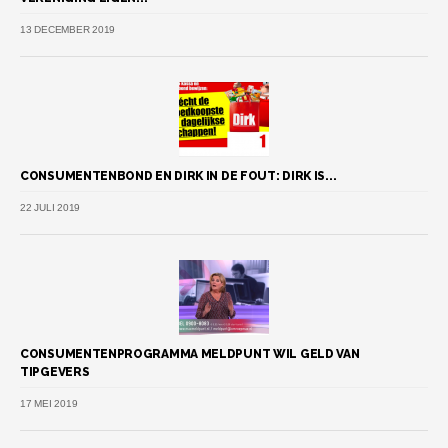
13 DECEMBER 2019
CONSUMENTENBOND EN DIRK IN DE FOUT: DIRK IS...
22 JULI 2019
CONSUMENTENPROGRAMMA MELDPUNT WIL GELD VAN
TIPGEVERS
17 MEI 2019