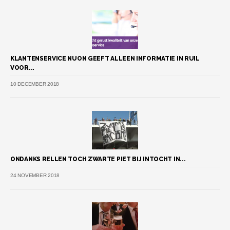
KLANTENSERVICE NUON GEEFT ALLEEN INFORMATIE IN RUIL
VOOR...
10 DECEMBER 2018
ONDANKS RELLEN TOCH ZWARTE PIET BIJ INTOCHT IN...
24 NOVEMBER 2018