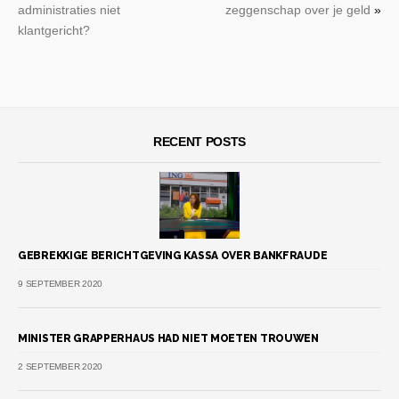
administraties niet
zeggenschap over je geld
»
klantgericht?
RECENT POSTS
GEBREKKIGE BERICHTGEVING KASSA OVER BANKFRAUDE
9 SEPTEMBER 2020
MINISTER GRAPPERHAUS HAD NIET MOETEN TROUWEN
2 SEPTEMBER 2020