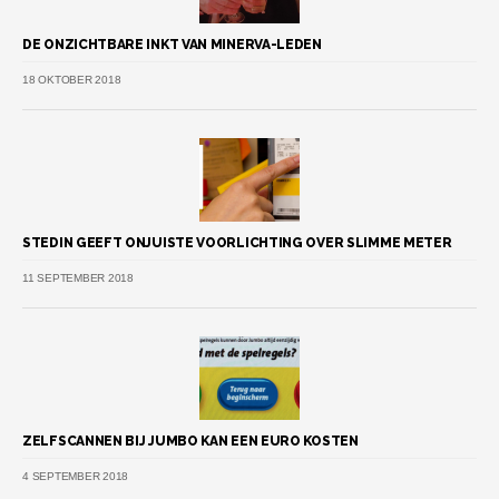
DE ONZICHTBARE INKT VAN MINERVA-LEDEN
18 OKTOBER 2018
STEDIN GEEFT ONJUISTE VOORLICHTING OVER SLIMME METER
11 SEPTEMBER 2018
ZELFSCANNEN BIJ JUMBO KAN EEN EURO KOSTEN
4 SEPTEMBER 2018