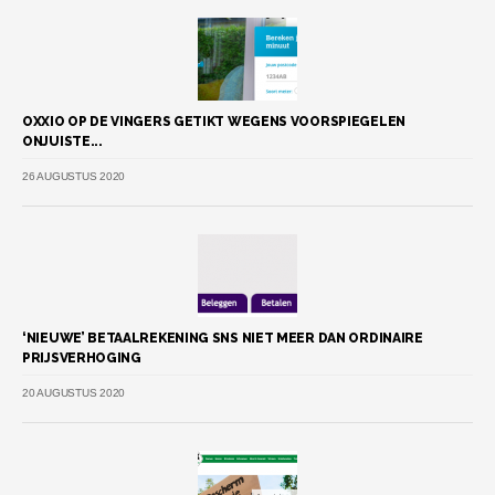
OXXIO OP DE VINGERS GETIKT WEGENS VOORSPIEGELEN
ONJUISTE...
26 AUGUSTUS 2020
‘NIEUWE’ BETAALREKENING SNS NIET MEER DAN ORDINAIRE
PRIJSVERHOGING
20 AUGUSTUS 2020