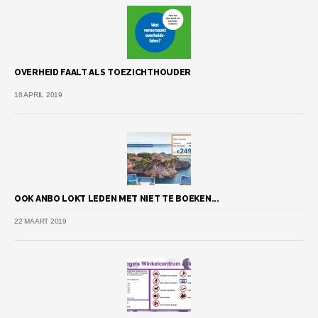
OVERHEID FAALT ALS TOEZICHTHOUDER
18 APRIL 2019
OOK ANBO LOKT LEDEN MET NIET TE BOEKEN...
22 MAART 2019