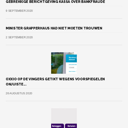
GEBREKKIGE BERICHTGEVING KASSA OVER BANKFRAUDE
9 SEPTEMBER 2020
MINISTER GRAPPERHAUS HAD NIET MOETEN TROUWEN
2 SEPTEMBER 2020
OXXIO OP DE VINGERS GETIKT WEGENS VOORSPIEGELEN
ONJUISTE...
26 AUGUSTUS 2020