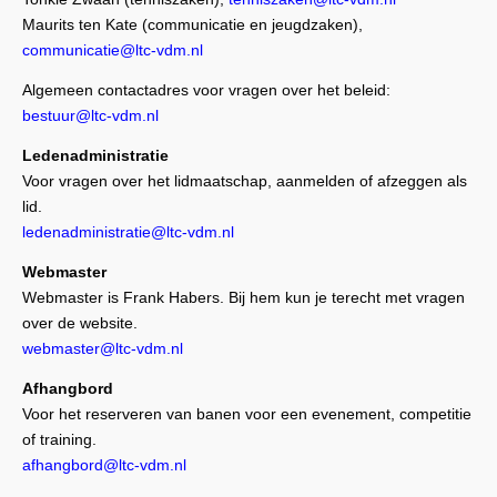
Maurits ten Kate (communicatie en jeugdzaken),
communicatie@ltc-vdm.nl
Algemeen contactadres voor vragen over het beleid:
bestuur@ltc-vdm.nl
Ledenadministratie
Voor vragen over het lidmaatschap, aanmelden of afzeggen als
lid.
ledenadministratie@ltc-vdm.nl
Webmaster
Webmaster is Frank Habers. Bij hem kun je terecht met vragen
over de website.
webmaster@ltc-vdm.nl
Afhangbord
Voor het reserveren van banen voor een evenement, competitie
of training.
afhangbord@ltc-vdm.nl