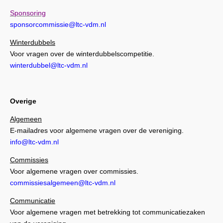
Sponsoring
sponsorcommissie@ltc-vdm.nl
Winterdubbels
Voor vragen over de winterdubbelscompetitie.
winterdubbel@ltc-vdm.nl
Overige
Algemeen
E-mailadres voor algemene vragen over de vereniging.
info@ltc-vdm.nl
Commissies
Voor algemene vragen over commissies.
commissiesalgemeen@ltc-vdm.nl
Communicatie
Voor algemene vragen met betrekking tot communicatiezaken