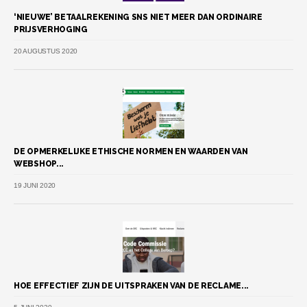
‘NIEUWE’ BETAALREKENING SNS NIET MEER DAN ORDINAIRE
PRIJSVERHOGING
20 AUGUSTUS 2020
DE OPMERKELIJKE ETHISCHE NORMEN EN WAARDEN VAN
WEBSHOP...
19 JUNI 2020
HOE EFFECTIEF ZIJN DE UITSPRAKEN VAN DE RECLAME...