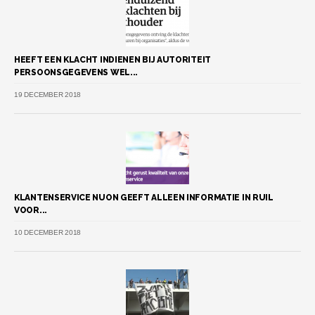
HEEFT EEN KLACHT INDIENEN BIJ AUTORITEIT
PERSOONSGEGEVENS WEL...
19 DECEMBER 2018
KLANTENSERVICE NUON GEEFT ALLEEN INFORMATIE IN RUIL
VOOR...
10 DECEMBER 2018