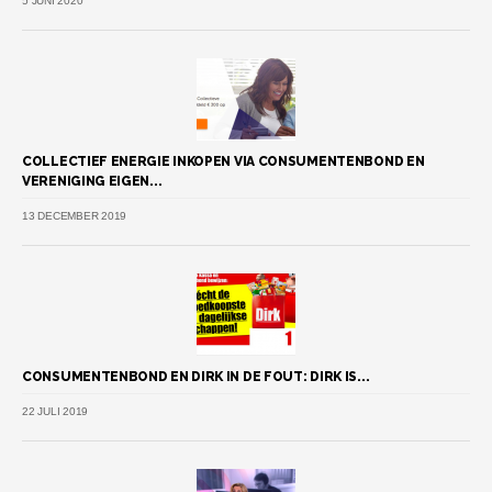
5 JUNI 2020
COLLECTIEF ENERGIE INKOPEN VIA CONSUMENTENBOND EN
VERENIGING EIGEN...
13 DECEMBER 2019
CONSUMENTENBOND EN DIRK IN DE FOUT: DIRK IS...
22 JULI 2019