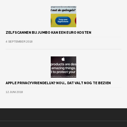
ZELFSCANNEN BIJ JUMBO KAN EEN EURO KOSTEN
4 SEPTEMBER 2018
APPLE PRIVACYVRIENDELIJK? NOU… DAT VALT NOG TE BEZIEN
12 JUNI 2018