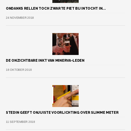
ONDANKS RELLEN TOCH ZWARTE PIET BIJ INTOCHT IN...
24 NOVEMBER 2018
DE ONZICHTBARE INKT VAN MINERVA-LEDEN
18 OKTOBER 2018
STEDIN GEEFT ONJUISTE VOORLICHTING OVER SLIMME METER
11 SEPTEMBER 2018