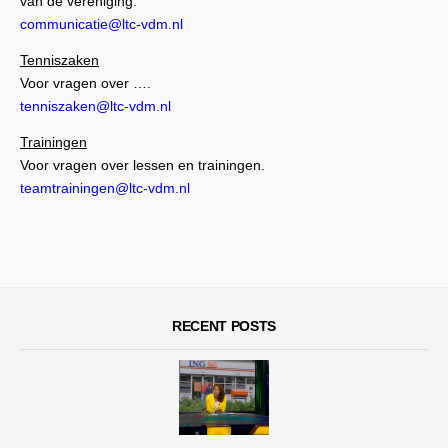
van de vereniging.
communicatie@ltc-vdm.nl
Tenniszaken
Voor vragen over ….
tenniszaken@ltc-vdm.nl
Trainingen
Voor vragen over lessen en trainingen.
teamtrainingen@ltc-vdm.nl
RECENT POSTS