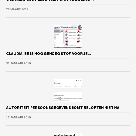
22 MAART 2019
CLAUDIA, ER IS NOG GENOEG STOF VOOR JE...
31 JANUARI 2019
AUTORITEIT PERSOONSGEGEVENS KOMT BELOFTEN NIET NA
17 JANUARI 2019