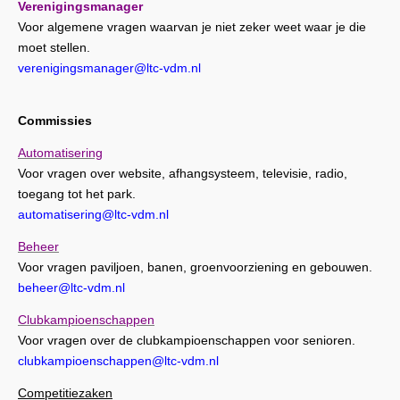
Verenigingsmanager
Voor algemene vragen waarvan je niet zeker weet waar je die
moet stellen.
verenigingsmanager@ltc-vdm.nl
Commissies
Automatisering
Voor vragen over website, afhangsysteem, televisie, radio,
toegang tot het park.
automatisering@ltc-vdm.nl
Beheer
Voor vragen paviljoen, banen, groenvoorziening en gebouwen.
beheer@ltc-vdm.nl
Clubkampioenschappen
Voor vragen over de clubkampioenschappen voor senioren.
clubkampioenschappen@ltc-vdm.nl
Competitiezaken