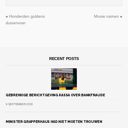
«
Honderden guldens
Mooie namen
»
duivenvoer
RECENT POSTS
GEBREKKIGE BERICHTGEVING KASSA OVER BANKFRAUDE
9 SEPTEMBER 2020
MINISTER GRAPPERHAUS HAD NIET MOETEN TROUWEN