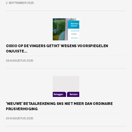
2 SEPTEMBER 2020
OXXIO OP DE VINGERS GETIKT WEGENS VOORSPIEGELEN
ONJUISTE...
26 AUGUSTUS 2020
‘NIEUWE’ BETAALREKENING SNS NIET MEER DAN ORDINAIRE
PRIJSVERHOGING
20 AUGUSTUS 2020