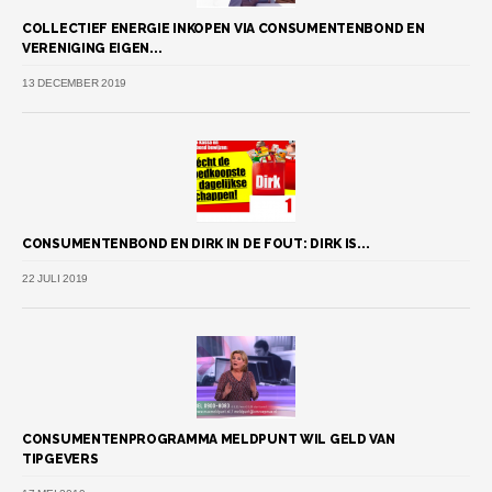
COLLECTIEF ENERGIE INKOPEN VIA CONSUMENTENBOND EN
VERENIGING EIGEN...
13 DECEMBER 2019
CONSUMENTENBOND EN DIRK IN DE FOUT: DIRK IS...
22 JULI 2019
CONSUMENTENPROGRAMMA MELDPUNT WIL GELD VAN
TIPGEVERS