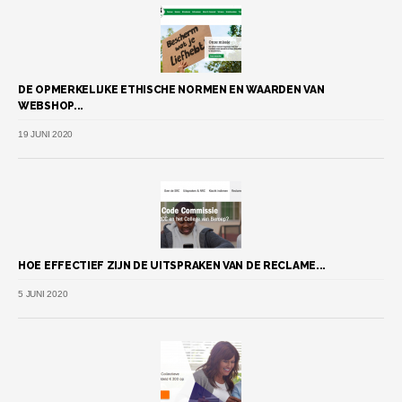
DE OPMERKELIJKE ETHISCHE NORMEN EN WAARDEN VAN
WEBSHOP...
19 JUNI 2020
HOE EFFECTIEF ZIJN DE UITSPRAKEN VAN DE RECLAME...
5 JUNI 2020