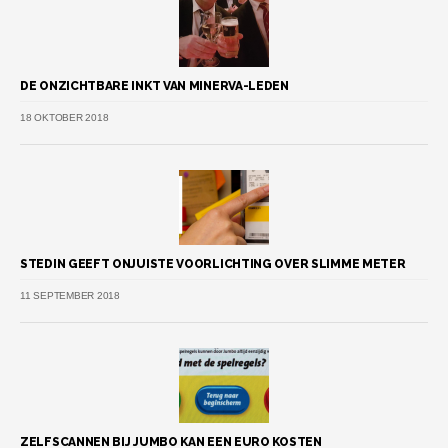
DE ONZICHTBARE INKT VAN MINERVA-LEDEN
18 OKTOBER 2018
STEDIN GEEFT ONJUISTE VOORLICHTING OVER SLIMME METER
11 SEPTEMBER 2018
ZELFSCANNEN BIJ JUMBO KAN EEN EURO KOSTEN