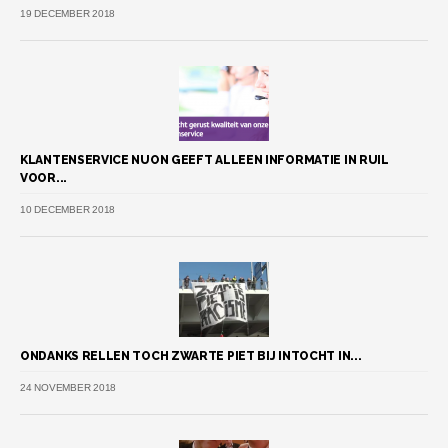
19 DECEMBER 2018
KLANTENSERVICE NUON GEEFT ALLEEN INFORMATIE IN RUIL
VOOR...
10 DECEMBER 2018
ONDANKS RELLEN TOCH ZWARTE PIET BIJ INTOCHT IN...
24 NOVEMBER 2018