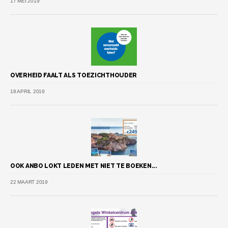
17 MEI 2019
OVERHEID FAALT ALS TOEZICHTHOUDER
18 APRIL 2019
OOK ANBO LOKT LEDEN MET NIET TE BOEKEN...
22 MAART 2019