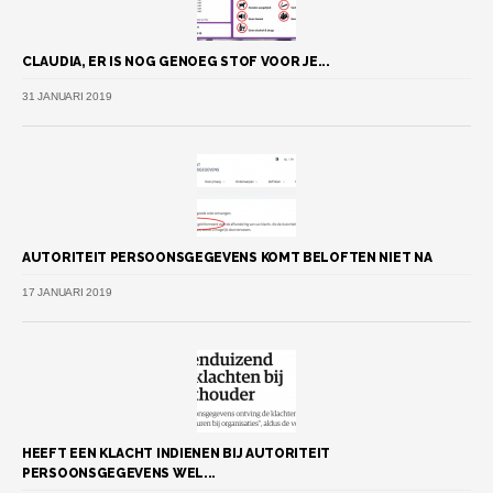
CLAUDIA, ER IS NOG GENOEG STOF VOOR JE...
31 JANUARI 2019
AUTORITEIT PERSOONSGEGEVENS KOMT BELOFTEN NIET NA
17 JANUARI 2019
HEEFT EEN KLACHT INDIENEN BIJ AUTORITEIT
PERSOONSGEGEVENS WEL...