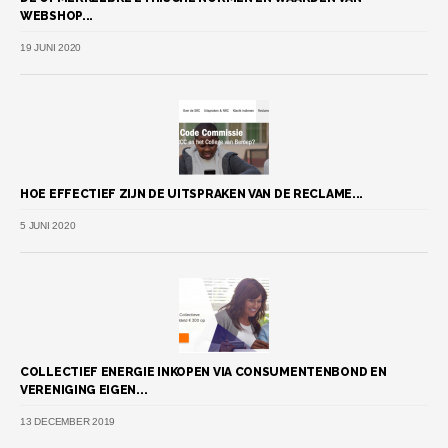
WEBSHOP...
19 JUNI 2020
HOE EFFECTIEF ZIJN DE UITSPRAKEN VAN DE RECLAME...
5 JUNI 2020
COLLECTIEF ENERGIE INKOPEN VIA CONSUMENTENBOND EN
VERENIGING EIGEN...
13 DECEMBER 2019