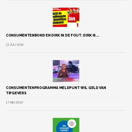
CONSUMENTENBOND EN DIRK IN DE FOUT: DIRK IS...
22 JULI 2019
CONSUMENTENPROGRAMMA MELDPUNT WIL GELD VAN
TIPGEVERS
17 MEI 2019