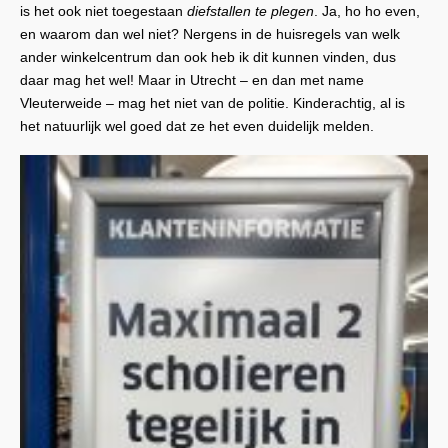
is het ook niet toegestaan
diefstallen te plegen
. Ja, ho ho even,
en waarom dan wel niet? Nergens in de huisregels van welk
ander winkelcentrum dan ook heb ik dit kunnen vinden, dus
daar mag het wel! Maar in Utrecht – en dan met name
Vleuterweide – mag het niet van de politie. Kinderachtig, al is
het natuurlijk wel goed dat ze het even duidelijk melden.