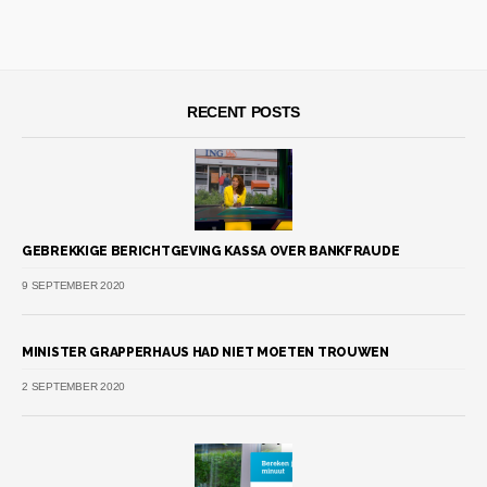
RECENT POSTS
GEBREKKIGE BERICHTGEVING KASSA OVER BANKFRAUDE
9 SEPTEMBER 2020
MINISTER GRAPPERHAUS HAD NIET MOETEN TROUWEN
2 SEPTEMBER 2020