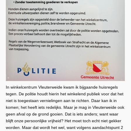
In winkelcentrum Vleuterweide kwam ik bijgaande huisregels
tegen. De politie houdt hierin het winkelend publiek voor dat het
niet is toegestaan vernielingen aan te richten. Daar kan ik in
komen; het heeft iets redelijks. Maar je mag in Vleuterweide ook
geen afval op de grond gooien. Dat is iets anders; want waar
blijft onze persoonlijke vrijheid? Het moet toch echt niet gekker
worden. Maar dat wordt het wel, want volgens aandachtspunt 2