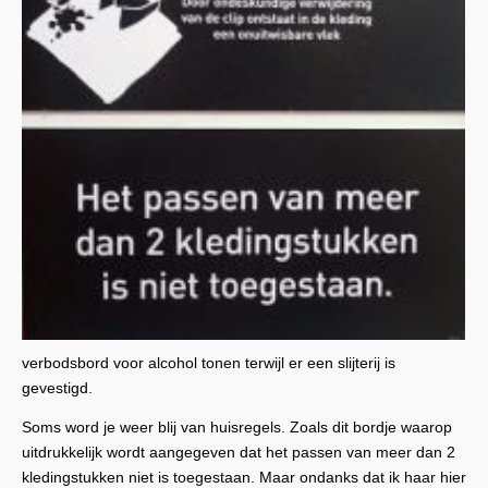
verbodsbord voor alcohol tonen terwijl er een slijterij is
gevestigd.
Soms word je weer blij van huisregels. Zoals dit bordje waarop
uitdrukkelijk wordt aangegeven dat het passen van meer dan 2
kledingstukken niet is toegestaan. Maar ondanks dat ik haar hier