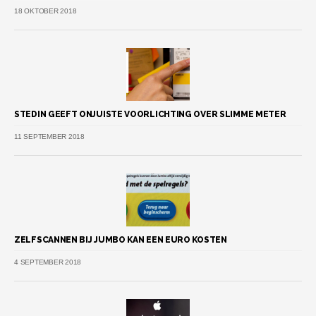
18 OKTOBER 2018
STEDIN GEEFT ONJUISTE VOORLICHTING OVER SLIMME METER
11 SEPTEMBER 2018
ZELFSCANNEN BIJ JUMBO KAN EEN EURO KOSTEN
4 SEPTEMBER 2018