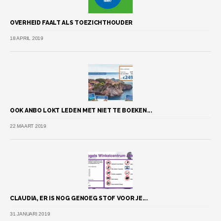
OVERHEID FAALT ALS TOEZICHTHOUDER
18 APRIL 2019
OOK ANBO LOKT LEDEN MET NIET TE BOEKEN...
22 MAART 2019
CLAUDIA, ER IS NOG GENOEG STOF VOOR JE...
31 JANUARI 2019