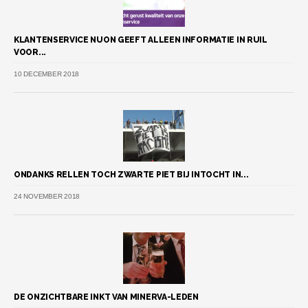
KLANTENSERVICE NUON GEEFT ALLEEN INFORMATIE IN RUIL
VOOR...
10 DECEMBER 2018
ONDANKS RELLEN TOCH ZWARTE PIET BIJ INTOCHT IN...
24 NOVEMBER 2018
DE ONZICHTBARE INKT VAN MINERVA-LEDEN